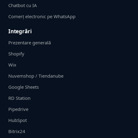
Chatbot cu IA
Comerț electronic pe WhatsApp
Integrări
Prezentare generală
Shopify
Wix
Nuvemshop / Tiendanube
Google Sheets
RD Station
Pipedrive
HubSpot
Bitrix24