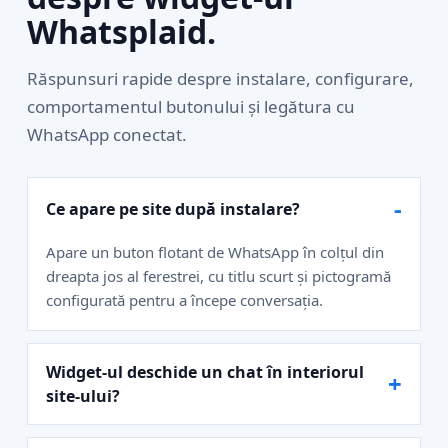
Whatsplaid.
Răspunsuri rapide despre instalare, configurare,
comportamentul butonului și legătura cu
WhatsApp conectat.
Ce apare pe site după instalare?
Apare un buton flotant de WhatsApp în colțul din
dreapta jos al ferestrei, cu titlu scurt și pictogramă
configurată pentru a începe conversația.
Widget-ul deschide un chat în interiorul
site-ului?