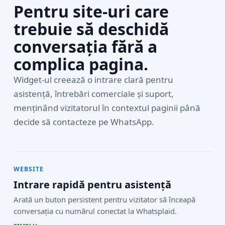
Pentru site-uri care
trebuie să deschidă
conversația fără a
complica pagina.
Widget-ul creează o intrare clară pentru
asistență, întrebări comerciale și suport,
menținând vizitatorul în contextul paginii până
decide să contacteze pe WhatsApp.
WEBSITE
Intrare rapidă pentru asistență
Arată un buton persistent pentru vizitator să înceapă
conversația cu numărul conectat la Whatsplaid.