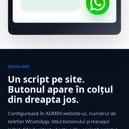
INSTALARE
Un script pe site.
Butonul apare în colțul
din dreapta jos.
Configurează în ADMIN website-ul, numărul de
telefon WhatsApp, titlul butonului și mesajul