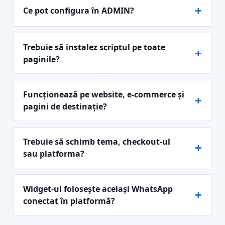
Ce pot configura în ADMIN?
Trebuie să instalez scriptul pe toate
paginile?
Funcționează pe website, e-commerce și
pagini de destinație?
Trebuie să schimb tema, checkout-ul
sau platforma?
Widget-ul folosește același WhatsApp
conectat în platformă?