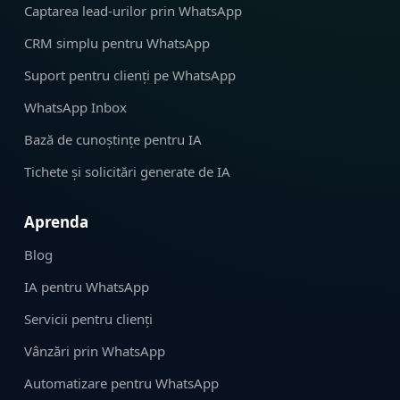
Captarea lead-urilor prin WhatsApp
CRM simplu pentru WhatsApp
Suport pentru clienți pe WhatsApp
WhatsApp Inbox
Bază de cunoștințe pentru IA
Tichete și solicitări generate de IA
Aprenda
Blog
IA pentru WhatsApp
Servicii pentru clienți
Vânzări prin WhatsApp
Automatizare pentru WhatsApp