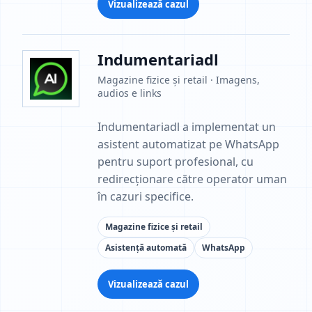
Vizualizează cazul
Indumentariadl
Magazine fizice și retail · Imagens,
audios e links
Indumentariadl a implementat un
asistent automatizat pe WhatsApp
pentru suport profesional, cu
redirecționare către operator uman
în cazuri specifice.
Magazine fizice și retail
Asistență automată
WhatsApp
Vizualizează cazul