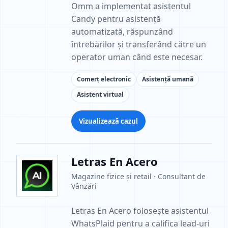
Omm a implementat asistentul
Candy pentru asistență
automatizată, răspunzând
întrebărilor și transferând către un
operator uman când este necesar.
Comerț electronic
Asistență umană
Asistent virtual
Vizualizează cazul
Letras En Acero
Magazine fizice și retail · Consultant de
Vânzări
Letras En Acero folosește asistentul
WhatsPlaid pentru a califica lead-uri