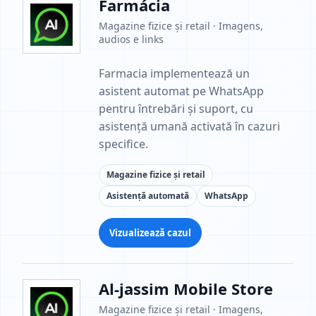
Farmácia
Magazine fizice și retail · Imagens,
audios e links
Farmacia implementează un
asistent automat pe WhatsApp
pentru întrebări și suport, cu
asistență umană activată în cazuri
specifice.
Magazine fizice și retail
Asistență automată
WhatsApp
Vizualizează cazul
Al-jassim Mobile Store
Magazine fizice și retail · Imagens,