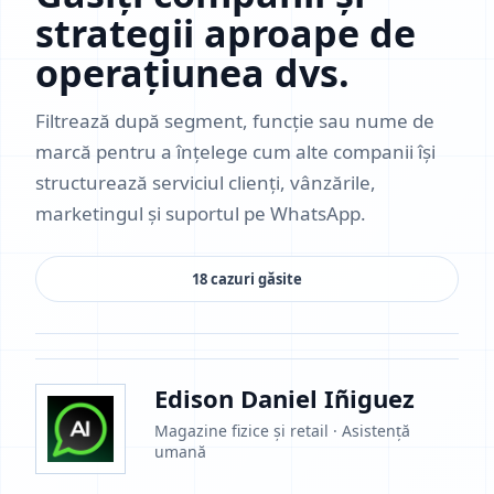
strategii aproape de
operațiunea dvs.
Filtrează după segment, funcție sau nume de
marcă pentru a înțelege cum alte companii își
structurează serviciul clienți, vânzările,
marketingul și suportul pe WhatsApp.
18 cazuri găsite
Edison Daniel Iñiguez
Magazine fizice și retail · Asistență
umană