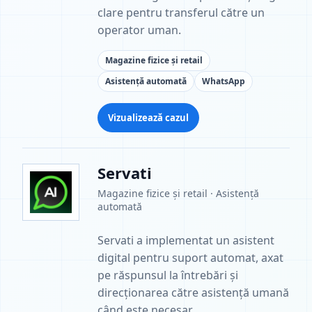
clare pentru transferul către un
operator uman.
Magazine fizice și retail
Asistență automată
WhatsApp
Vizualizează cazul
Servati
Magazine fizice și retail · Asistență
automată
Servati a implementat un asistent
digital pentru suport automat, axat
pe răspunsul la întrebări și
direcționarea către asistență umană
când este necesar.