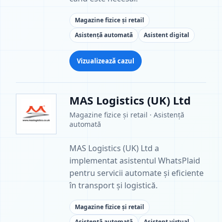
Magazine fizice și retail
Asistență automată
Asistent digital
Vizualizează cazul
MAS Logistics (UK) Ltd
Magazine fizice și retail · Asistență
automată
MAS Logistics (UK) Ltd a
implementat asistentul WhatsPlaid
pentru servicii automate și eficiente
în transport și logistică.
Magazine fizice și retail
Asistență automată
Asistent virtual