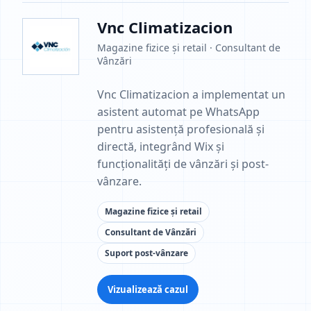
Vnc Climatizacion
Magazine fizice și retail · Consultant de
Vânzări
Vnc Climatizacion a implementat un
asistent automat pe WhatsApp
pentru asistență profesională și
directă, integrând Wix și
funcționalități de vânzări și post-
vânzare.
Magazine fizice și retail
Consultant de Vânzări
Suport post-vânzare
Vizualizează cazul