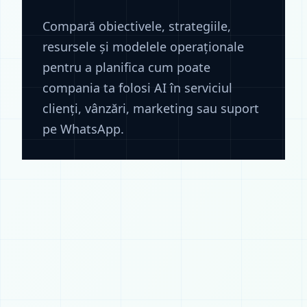
Compară obiectivele, strategiile,
resursele și modelele operaționale
pentru a planifica cum poate
compania ta folosi AI în serviciul
clienți, vânzări, marketing sau suport
pe WhatsApp.