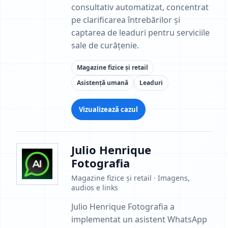
consultativ automatizat, concentrat
pe clarificarea întrebărilor și
captarea de leaduri pentru serviciile
sale de curățenie.
Magazine fizice și retail
Asistență umană
Leaduri
Vizualizează cazul
Julio Henrique
Fotografia
Magazine fizice și retail · Imagens,
audios e links
Julio Henrique Fotografia a
implementat un asistent WhatsApp