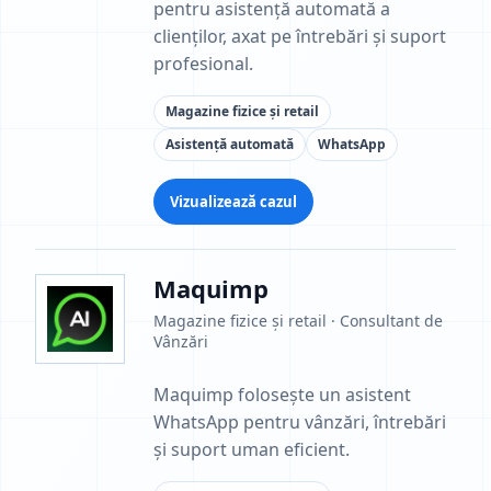
pentru asistență automată a
clienților, axat pe întrebări și suport
profesional.
Magazine fizice și retail
Asistență automată
WhatsApp
Vizualizează cazul
Maquimp
Magazine fizice și retail · Consultant de
Vânzări
Maquimp folosește un asistent
WhatsApp pentru vânzări, întrebări
și suport uman eficient.