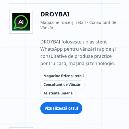
DROYBAI
Magazine fizice și retail · Consultant de
Vânzări
DROYBAI folosește un asistent
WhatsApp pentru vânzări rapide și
consultative de produse practice
pentru casă, mașină și tehnologie.
Magazine fizice și retail
Consultant de Vânzări
Asistență umană
Vizualizează cazul