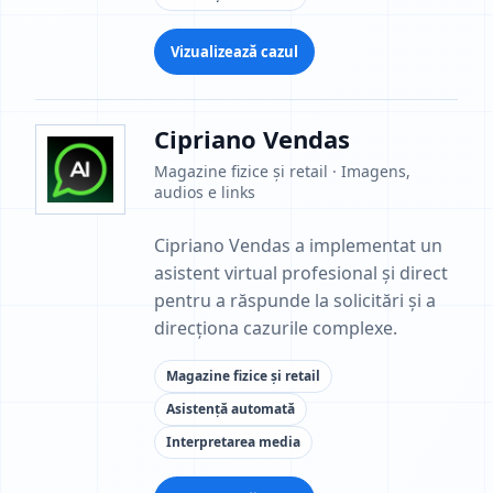
Vizualizează cazul
Cipriano Vendas
Magazine fizice și retail · Imagens,
audios e links
Cipriano Vendas a implementat un
asistent virtual profesional și direct
pentru a răspunde la solicitări și a
direcționa cazurile complexe.
Magazine fizice și retail
Asistență automată
Interpretarea media