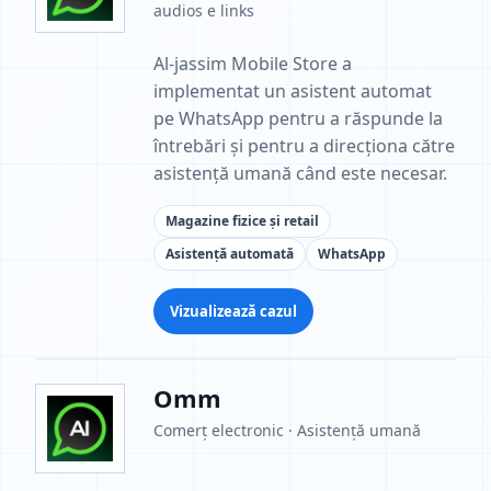
audios e links
Al-jassim Mobile Store a
implementat un asistent automat
pe WhatsApp pentru a răspunde la
întrebări și pentru a direcționa către
asistență umană când este necesar.
Magazine fizice și retail
Asistență automată
WhatsApp
Vizualizează cazul
Omm
Comerț electronic · Asistență umană