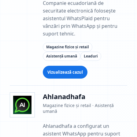
Companie ecuadoriană de
securitate electronică folosește
asistentul WhatsPlaid pentru
vânzări prin WhatsApp și pentru
suport tehnic.
Magazine fizice și retail
Asistență umană
Leaduri
Vizualizează cazul
Ahlanadhafa
Magazine fizice și retail · Asistență
umană
Ahlanadhafa a configurat un
asistent WhatsApp pentru suport