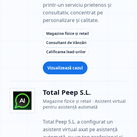
printr-un serviciu prietenos și
consultativ, concentrat pe
personalizare și calitate.
Magazine fizice și retail
Consultant de Vânzări
Calificarea lead-urilor
Vizualizează cazul
Total Peep S.L.
Magazine fizice și retail · Asistent virtual
pentru asistență automată
Total Peep S.L. a configurat un
asistent virtual axat pe asistență